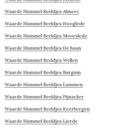
Waarde Hummel Beeldjes Almere
Waarde Hummel Beeldjes Hooglede
Waarde Hummel Beeldjes Moorslede
Waarde Hummel Beeldjes De haan
Waarde Hummel Beeldjes Wellen
Waarde Hummel Beeldjes Burgum
Waarde Hummel Beeldjes Lummen
Waarde Hummel Beeldjes Pijnacker
Waarde Hummel Beeldjes Keerbergen
Waarde Hummel Beeldjes Lierde