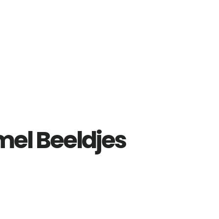
l Beeldjes