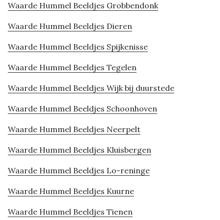
Waarde Hummel Beeldjes Grobbendonk
Waarde Hummel Beeldjes Dieren
Waarde Hummel Beeldjes Spijkenisse
Waarde Hummel Beeldjes Tegelen
Waarde Hummel Beeldjes Wijk bij duurstede
Waarde Hummel Beeldjes Schoonhoven
Waarde Hummel Beeldjes Neerpelt
Waarde Hummel Beeldjes Kluisbergen
Waarde Hummel Beeldjes Lo-reninge
Waarde Hummel Beeldjes Kuurne
Waarde Hummel Beeldjes Tienen