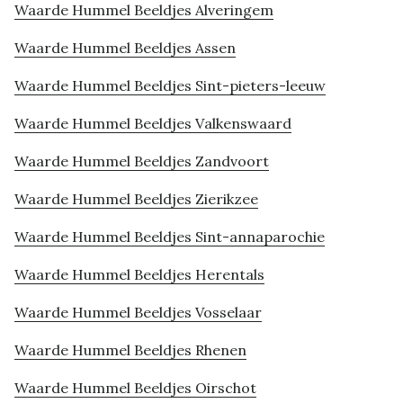
Waarde Hummel Beeldjes Alveringem
Waarde Hummel Beeldjes Assen
Waarde Hummel Beeldjes Sint-pieters-leeuw
Waarde Hummel Beeldjes Valkenswaard
Waarde Hummel Beeldjes Zandvoort
Waarde Hummel Beeldjes Zierikzee
Waarde Hummel Beeldjes Sint-annaparochie
Waarde Hummel Beeldjes Herentals
Waarde Hummel Beeldjes Vosselaar
Waarde Hummel Beeldjes Rhenen
Waarde Hummel Beeldjes Oirschot