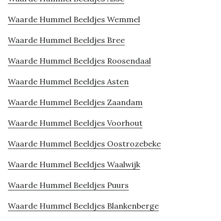
Waarde Hummel Beeldjes Wemmel
Waarde Hummel Beeldjes Bree
Waarde Hummel Beeldjes Roosendaal
Waarde Hummel Beeldjes Asten
Waarde Hummel Beeldjes Zaandam
Waarde Hummel Beeldjes Voorhout
Waarde Hummel Beeldjes Oostrozebeke
Waarde Hummel Beeldjes Waalwijk
Waarde Hummel Beeldjes Puurs
Waarde Hummel Beeldjes Blankenberge