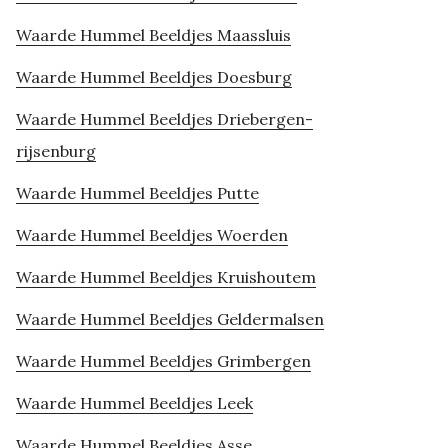
Waarde Hummel Beeldjes Maassluis
Waarde Hummel Beeldjes Doesburg
Waarde Hummel Beeldjes Driebergen-
rijsenburg
Waarde Hummel Beeldjes Putte
Waarde Hummel Beeldjes Woerden
Waarde Hummel Beeldjes Kruishoutem
Waarde Hummel Beeldjes Geldermalsen
Waarde Hummel Beeldjes Grimbergen
Waarde Hummel Beeldjes Leek
Waarde Hummel Beeldjes Asse