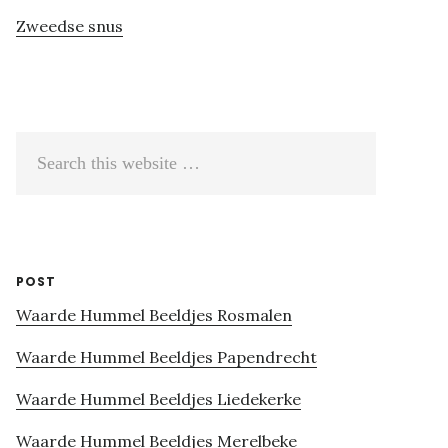
Zweedse snus
Search
this
website
POST
Waarde Hummel Beeldjes Rosmalen
Waarde Hummel Beeldjes Papendrecht
Waarde Hummel Beeldjes Liedekerke
Waarde Hummel Beeldjes Merelbeke