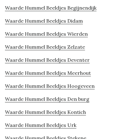
Waarde Hummel Beeldjes Begijnendijk
Waarde Hummel Beeldjes Didam
Waarde Hummel Beeldjes Wierden
Waarde Hummel Beeldjes Zelzate
Waarde Hummel Beeldjes Deventer
Waarde Hummel Beeldjes Meerhout
Waarde Hummel Beeldjes Hoogeveen
Waarde Hummel Beeldjes Den burg
Waarde Hummel Beeldjes Kontich
Waarde Hummel Beeldjes Urk
Waarde Hummel Beeldjes Stekene