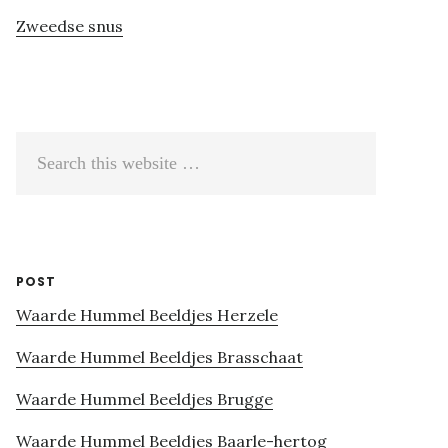
Zweedse snus
Search
this
website
POST
Waarde Hummel Beeldjes Herzele
Waarde Hummel Beeldjes Brasschaat
Waarde Hummel Beeldjes Brugge
Waarde Hummel Beeldjes Baarle-hertog