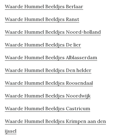
Waarde Hummel Beeldjes Berlaar
Waarde Hummel Beeldjes Ranst
Waarde Hummel Beeldjes Noord-holland
Waarde Hummel Beeldjes De lier
Waarde Hummel Beeldjes Alblasserdam
Waarde Hummel Beeldjes Den helder
Waarde Hummel Beeldjes Roosendaal
Waarde Hummel Beeldjes Noordwijk
Waarde Hummel Beeldjes Castricum
Waarde Hummel Beeldjes Krimpen aan den
ijssel