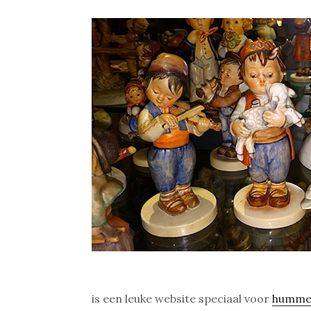
is een leuke website speciaal voor
humme