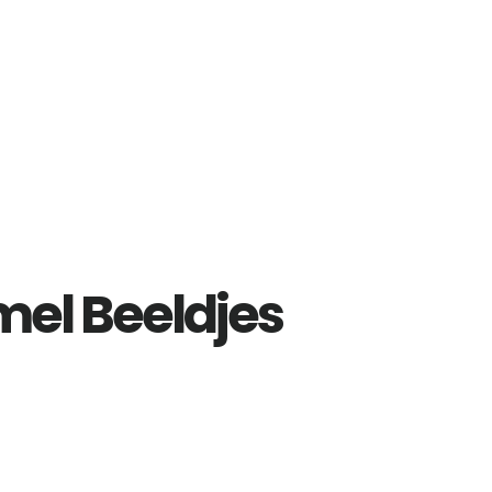
l Beeldjes