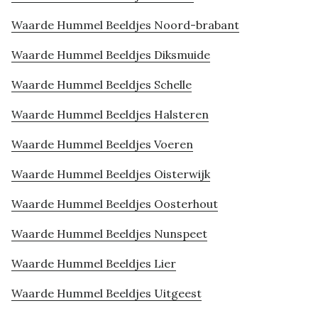
Waarde Hummel Beeldjes Noord-brabant
Waarde Hummel Beeldjes Diksmuide
Waarde Hummel Beeldjes Schelle
Waarde Hummel Beeldjes Halsteren
Waarde Hummel Beeldjes Voeren
Waarde Hummel Beeldjes Oisterwijk
Waarde Hummel Beeldjes Oosterhout
Waarde Hummel Beeldjes Nunspeet
Waarde Hummel Beeldjes Lier
Waarde Hummel Beeldjes Uitgeest