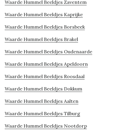
Waarde Hummel Beeldjes Zaventem
Waarde Hummel Beeldjes Kaprijke
Waarde Hummel Beeldjes Borsbeek
Waarde Hummel Beeldjes Brakel
Waarde Hummel Beeldjes Oudenaarde
Waarde Hummel Beeldjes Apeldoorn
Waarde Hummel Beeldjes Roosdaal
Waarde Hummel Beeldjes Dokkum
Waarde Hummel Beeldjes Aalten
Waarde Hummel Beeldjes Tilburg
Waarde Hummel Beeldjes Nootdorp