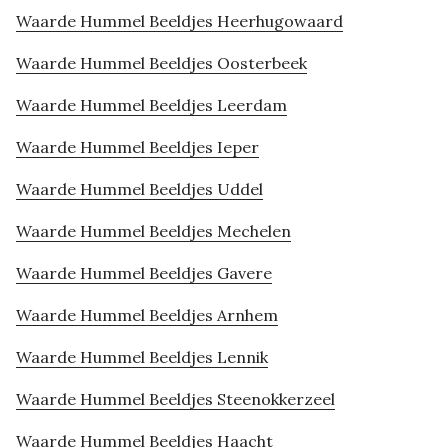
Waarde Hummel Beeldjes Heerhugowaard
Waarde Hummel Beeldjes Oosterbeek
Waarde Hummel Beeldjes Leerdam
Waarde Hummel Beeldjes Ieper
Waarde Hummel Beeldjes Uddel
Waarde Hummel Beeldjes Mechelen
Waarde Hummel Beeldjes Gavere
Waarde Hummel Beeldjes Arnhem
Waarde Hummel Beeldjes Lennik
Waarde Hummel Beeldjes Steenokkerzeel
Waarde Hummel Beeldjes Haacht