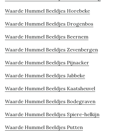
Waarde Hummel Beeldjes Horebeke
Waarde Hummel Beeldjes Drogenbos
Waarde Hummel Beeldjes Beernem
Waarde Hummel Beeldjes Zevenbergen
Waarde Hummel Beeldjes Pijnacker
Waarde Hummel Beeldjes Jabbeke
Waarde Hummel Beeldjes Kaatsheuvel
Waarde Hummel Beeldjes Bodegraven
Waarde Hummel Beeldjes Spiere-helkijn
Waarde Hummel Beeldjes Putten