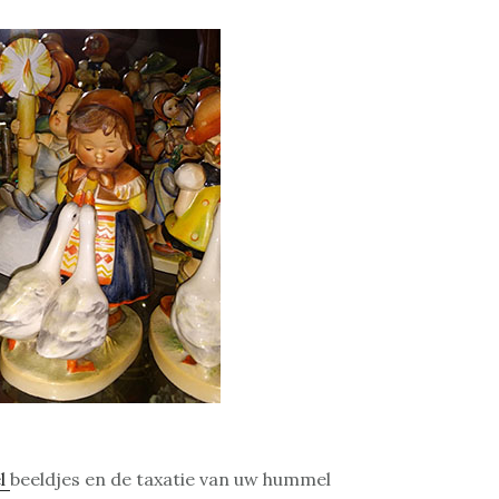
l
beeldjes en de taxatie van uw hummel