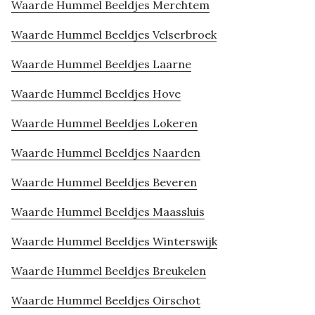
Waarde Hummel Beeldjes Merchtem
Waarde Hummel Beeldjes Velserbroek
Waarde Hummel Beeldjes Laarne
Waarde Hummel Beeldjes Hove
Waarde Hummel Beeldjes Lokeren
Waarde Hummel Beeldjes Naarden
Waarde Hummel Beeldjes Beveren
Waarde Hummel Beeldjes Maassluis
Waarde Hummel Beeldjes Winterswijk
Waarde Hummel Beeldjes Breukelen
Waarde Hummel Beeldjes Oirschot