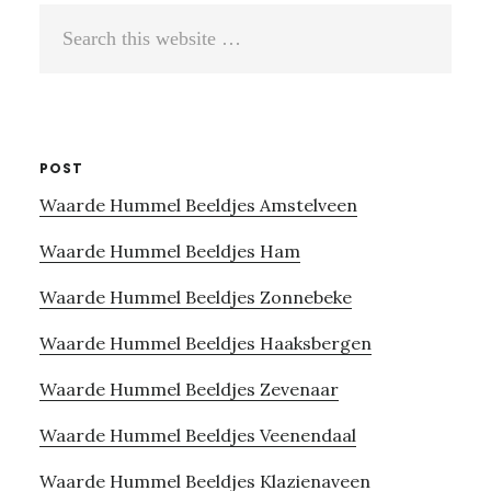
Search
this
website
POST
Waarde Hummel Beeldjes Amstelveen
Waarde Hummel Beeldjes Ham
Waarde Hummel Beeldjes Zonnebeke
Waarde Hummel Beeldjes Haaksbergen
Waarde Hummel Beeldjes Zevenaar
Waarde Hummel Beeldjes Veenendaal
Waarde Hummel Beeldjes Klazienaveen