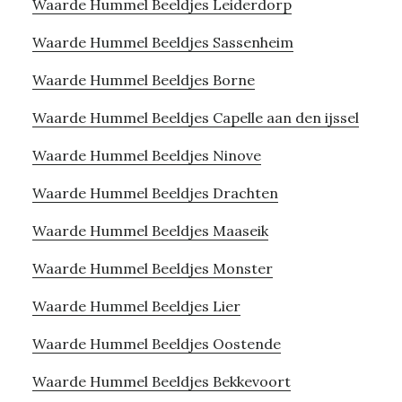
Waarde Hummel Beeldjes Leiderdorp
Waarde Hummel Beeldjes Sassenheim
Waarde Hummel Beeldjes Borne
Waarde Hummel Beeldjes Capelle aan den ijssel
Waarde Hummel Beeldjes Ninove
Waarde Hummel Beeldjes Drachten
Waarde Hummel Beeldjes Maaseik
Waarde Hummel Beeldjes Monster
Waarde Hummel Beeldjes Lier
Waarde Hummel Beeldjes Oostende
Waarde Hummel Beeldjes Bekkevoort