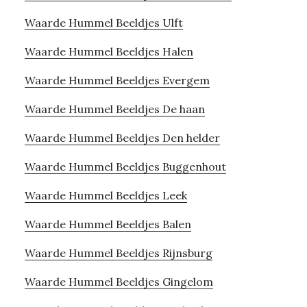
Waarde Hummel Beeldjes Ulft
Waarde Hummel Beeldjes Halen
Waarde Hummel Beeldjes Evergem
Waarde Hummel Beeldjes De haan
Waarde Hummel Beeldjes Den helder
Waarde Hummel Beeldjes Buggenhout
Waarde Hummel Beeldjes Leek
Waarde Hummel Beeldjes Balen
Waarde Hummel Beeldjes Rijnsburg
Waarde Hummel Beeldjes Gingelom