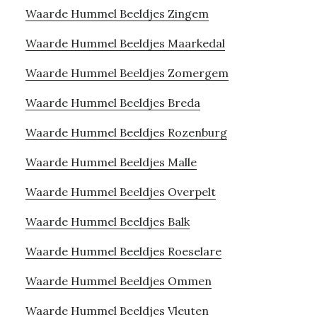
Waarde Hummel Beeldjes Zingem
Waarde Hummel Beeldjes Maarkedal
Waarde Hummel Beeldjes Zomergem
Waarde Hummel Beeldjes Breda
Waarde Hummel Beeldjes Rozenburg
Waarde Hummel Beeldjes Malle
Waarde Hummel Beeldjes Overpelt
Waarde Hummel Beeldjes Balk
Waarde Hummel Beeldjes Roeselare
Waarde Hummel Beeldjes Ommen
Waarde Hummel Beeldjes Vleuten