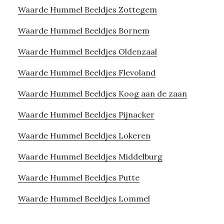
Waarde Hummel Beeldjes Zottegem
Waarde Hummel Beeldjes Bornem
Waarde Hummel Beeldjes Oldenzaal
Waarde Hummel Beeldjes Flevoland
Waarde Hummel Beeldjes Koog aan de zaan
Waarde Hummel Beeldjes Pijnacker
Waarde Hummel Beeldjes Lokeren
Waarde Hummel Beeldjes Middelburg
Waarde Hummel Beeldjes Putte
Waarde Hummel Beeldjes Lommel