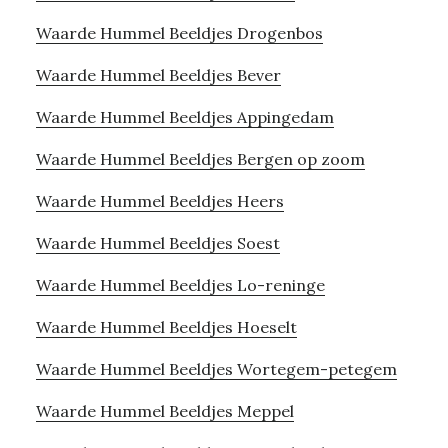
Waarde Hummel Beeldjes Drogenbos
Waarde Hummel Beeldjes Bever
Waarde Hummel Beeldjes Appingedam
Waarde Hummel Beeldjes Bergen op zoom
Waarde Hummel Beeldjes Heers
Waarde Hummel Beeldjes Soest
Waarde Hummel Beeldjes Lo-reninge
Waarde Hummel Beeldjes Hoeselt
Waarde Hummel Beeldjes Wortegem-petegem
Waarde Hummel Beeldjes Meppel