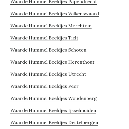
Waarde Hummel Beeldjes Papendrecht
Waarde Hummel Beeldjes Valkenswaard
Waarde Hummel Beeldjes Merchtem
Waarde Hummel Beeldjes Tielt
Waarde Hummel Beeldjes Schoten
Waarde Hummel Beeldjes Herenthout
Waarde Hummel Beeldjes Utrecht
Waarde Hummel Beeldjes Peer
Waarde Hummel Beeldjes Woudenberg
Waarde Hummel Beeldjes Ijsselmuiden
Waarde Hummel Beeldjes Destelbergen