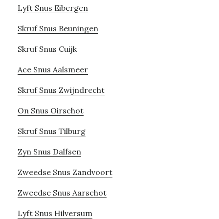
Lyft Snus Eibergen
Skruf Snus Beuningen
Skruf Snus Cuijk
Ace Snus Aalsmeer
Skruf Snus Zwijndrecht
On Snus Oirschot
Skruf Snus Tilburg
Zyn Snus Dalfsen
Zweedse Snus Zandvoort
Zweedse Snus Aarschot
Lyft Snus Hilversum