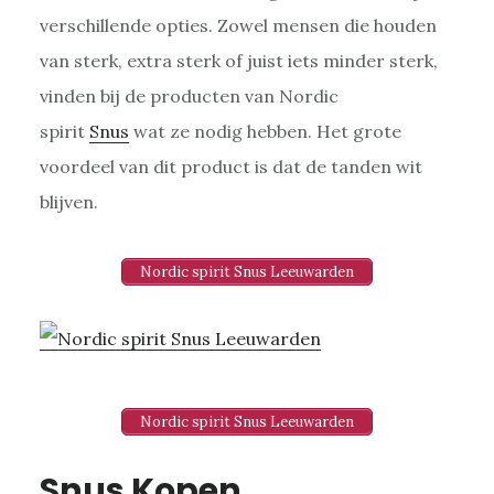
verschillende opties. Zowel mensen die houden
van sterk, extra sterk of juist iets minder sterk,
vinden bij de producten van Nordic
spirit
Snus
wat ze nodig hebben. Het grote
voordeel van dit product is dat de tanden wit
blijven.
Nordic spirit Snus Leeuwarden
Nordic spirit Snus Leeuwarden
Snus Kopen