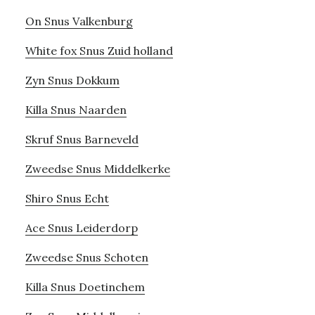
On Snus Valkenburg
White fox Snus Zuid holland
Zyn Snus Dokkum
Killa Snus Naarden
Skruf Snus Barneveld
Zweedse Snus Middelkerke
Shiro Snus Echt
Ace Snus Leiderdorp
Zweedse Snus Schoten
Killa Snus Doetinchem