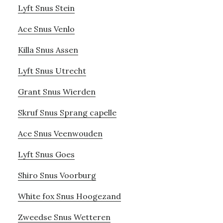
Lyft Snus Stein
Ace Snus Venlo
Killa Snus Assen
Lyft Snus Utrecht
Grant Snus Wierden
Skruf Snus Sprang capelle
Ace Snus Veenwouden
Lyft Snus Goes
Shiro Snus Voorburg
White fox Snus Hoogezand
Zweedse Snus Wetteren