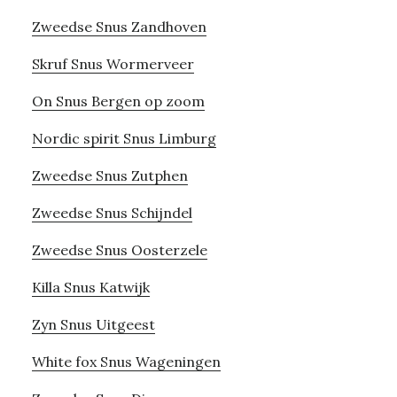
Zweedse Snus Zandhoven
Skruf Snus Wormerveer
On Snus Bergen op zoom
Nordic spirit Snus Limburg
Zweedse Snus Zutphen
Zweedse Snus Schijndel
Zweedse Snus Oosterzele
Killa Snus Katwijk
Zyn Snus Uitgeest
White fox Snus Wageningen