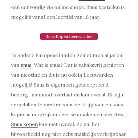
een eenvoudig via online shops. Snus bestellen is
mogelijk vanaf een leeftijd van 18 jaar.
Snus Kopen Leeuwarden
In andere Europese landen geniet men al jaren
van
snus
. Wat is snus? Dat is tabaksvrij genieten
van nicotine en dit is nu ook in Leeuwarden
mogelijk! Snus is algemeen geaccepteerd,
bezorgt niemand overlast en kan overal. Er zijn
verschillende merken snus verkrijgbaar en snus
kopen is mogelijk in diverse smaken en sterktes.
Snus kopen
kan niet overal. Zo zal het
bijvoorbeeld nog niet echt makkelijk verkrijgbaar