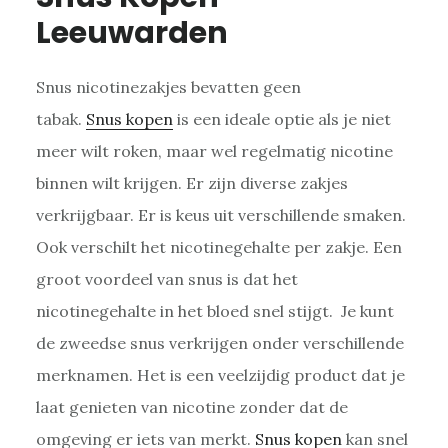
Leeuwarden
Snus nicotinezakjes bevatten geen
tabak.
Snus kopen
is een ideale optie als je niet
meer wilt roken, maar wel regelmatig nicotine
binnen wilt krijgen. Er zijn diverse zakjes
verkrijgbaar. Er is keus uit verschillende smaken.
Ook verschilt het nicotinegehalte per zakje. Een
groot voordeel van snus is dat het
nicotinegehalte in het bloed snel stijgt. Je kunt
de zweedse snus verkrijgen onder verschillende
merknamen. Het is een veelzijdig product dat je
laat genieten van nicotine zonder dat de
omgeving er iets van merkt.
Snus kopen
kan snel