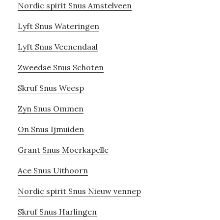
Nordic spirit Snus Amstelveen
Lyft Snus Wateringen
Lyft Snus Veenendaal
Zweedse Snus Schoten
Skruf Snus Weesp
Zyn Snus Ommen
On Snus Ijmuiden
Grant Snus Moerkapelle
Ace Snus Uithoorn
Nordic spirit Snus Nieuw vennep
Skruf Snus Harlingen