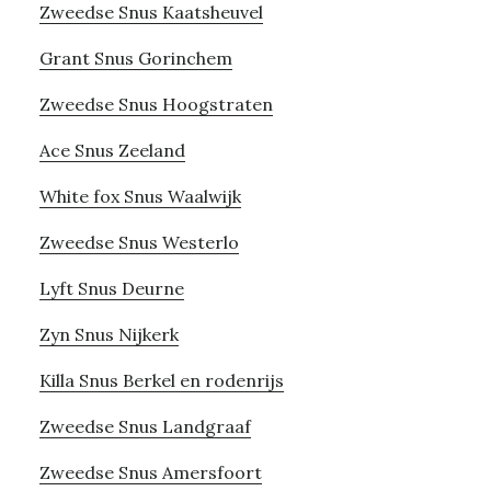
Zweedse Snus Kaatsheuvel
Grant Snus Gorinchem
Zweedse Snus Hoogstraten
Ace Snus Zeeland
White fox Snus Waalwijk
Zweedse Snus Westerlo
Lyft Snus Deurne
Zyn Snus Nijkerk
Killa Snus Berkel en rodenrijs
Zweedse Snus Landgraaf
Zweedse Snus Amersfoort