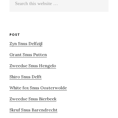
this
website
POST
Zyn Snus Delfzijl
Grant Snus Putten
Zweedse Snus Hengelo
Shiro Snus Delft
White fox Snus Oosterwolde
Zweedse Snus Bierbeek
Skruf Snus Barendrecht