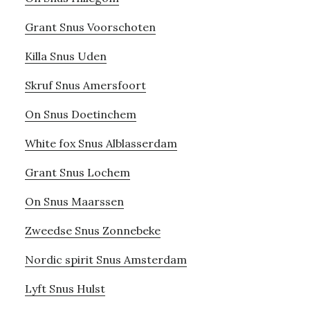
Grant Snus Voorschoten
Killa Snus Uden
Skruf Snus Amersfoort
On Snus Doetinchem
White fox Snus Alblasserdam
Grant Snus Lochem
On Snus Maarssen
Zweedse Snus Zonnebeke
Nordic spirit Snus Amsterdam
Lyft Snus Hulst