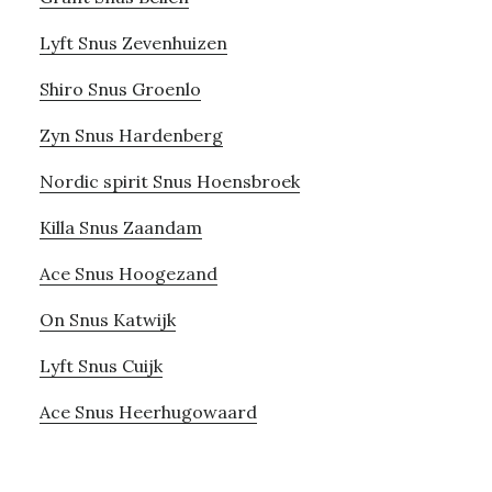
Lyft Snus Zevenhuizen
Shiro Snus Groenlo
Zyn Snus Hardenberg
Nordic spirit Snus Hoensbroek
Killa Snus Zaandam
Ace Snus Hoogezand
On Snus Katwijk
Lyft Snus Cuijk
Ace Snus Heerhugowaard