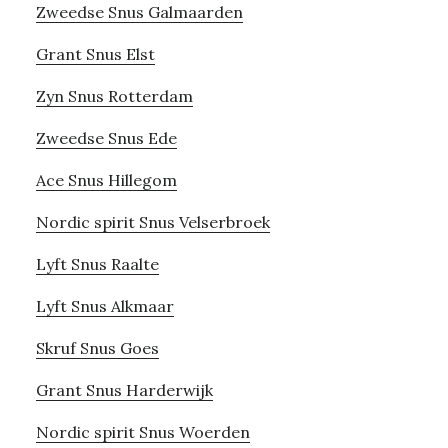
Zweedse Snus Galmaarden
Grant Snus Elst
Zyn Snus Rotterdam
Zweedse Snus Ede
Ace Snus Hillegom
Nordic spirit Snus Velserbroek
Lyft Snus Raalte
Lyft Snus Alkmaar
Skruf Snus Goes
Grant Snus Harderwijk
Nordic spirit Snus Woerden