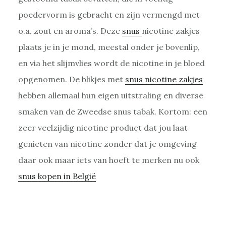
poedervorm is gebracht en zijn vermengd met
o.a. zout en aroma’s. Deze
snus
nicotine zakjes
plaats je in je mond, meestal onder je bovenlip,
en via het slijmvlies wordt de nicotine in je bloed
opgenomen. De blikjes met
snus nicotine zakjes
hebben allemaal hun eigen uitstraling en diverse
smaken van de Zweedse snus tabak. Kortom: een
zeer veelzijdig nicotine product dat jou laat
genieten van nicotine zonder dat je omgeving
daar ook maar iets van hoeft te merken nu ook
snus kopen in België