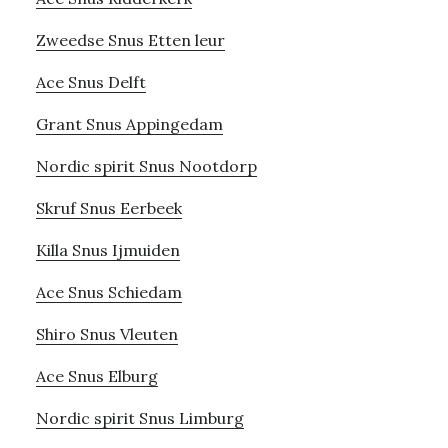
Zweedse Snus Etten leur
Ace Snus Delft
Grant Snus Appingedam
Nordic spirit Snus Nootdorp
Skruf Snus Eerbeek
Killa Snus Ijmuiden
Ace Snus Schiedam
Shiro Snus Vleuten
Ace Snus Elburg
Nordic spirit Snus Limburg