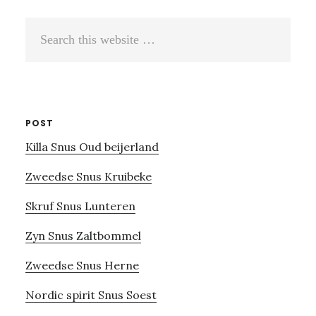
Search
this
website
POST
Killa Snus Oud beijerland
Zweedse Snus Kruibeke
Skruf Snus Lunteren
Zyn Snus Zaltbommel
Zweedse Snus Herne
Nordic spirit Snus Soest