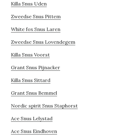
Killa Snus Uden
Zweedse Snus Pittem
White fox Snus Laren
Zweedse Snus Lovendegem
Killa Snus Voorst
Grant Snus Pijnacker
Killa Snus Sittard
Grant Snus Bemmel
Nordic spirit Snus Staphorst
Ace Snus Lelystad
Ace Snus Eindhoven