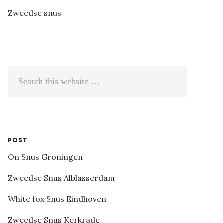
Zweedse snus
Search
this
website
POST
On Snus Groningen
Zweedse Snus Alblasserdam
White fox Snus Eindhoven
Zweedse Snus Kerkrade