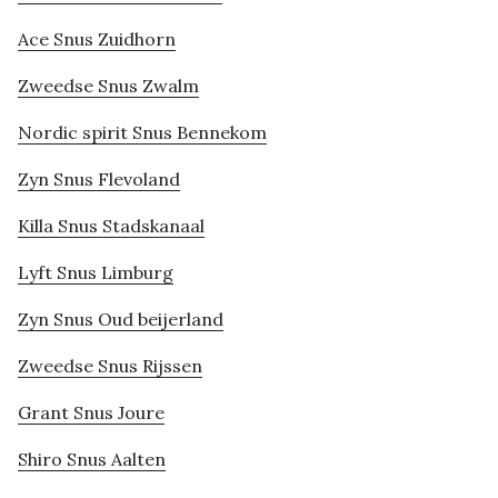
Ace Snus Zuidhorn
Zweedse Snus Zwalm
Nordic spirit Snus Bennekom
Zyn Snus Flevoland
Killa Snus Stadskanaal
Lyft Snus Limburg
Zyn Snus Oud beijerland
Zweedse Snus Rijssen
Grant Snus Joure
Shiro Snus Aalten