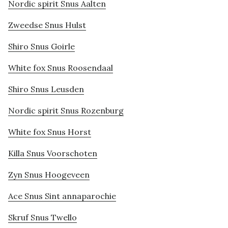
Nordic spirit Snus Aalten
Zweedse Snus Hulst
Shiro Snus Goirle
White fox Snus Roosendaal
Shiro Snus Leusden
Nordic spirit Snus Rozenburg
White fox Snus Horst
Killa Snus Voorschoten
Zyn Snus Hoogeveen
Ace Snus Sint annaparochie
Skruf Snus Twello