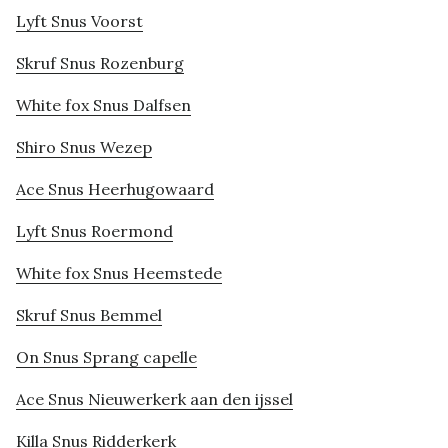
Lyft Snus Voorst
Skruf Snus Rozenburg
White fox Snus Dalfsen
Shiro Snus Wezep
Ace Snus Heerhugowaard
Lyft Snus Roermond
White fox Snus Heemstede
Skruf Snus Bemmel
On Snus Sprang capelle
Ace Snus Nieuwerkerk aan den ijssel
Killa Snus Ridderkerk