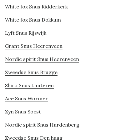
White fox Snus Ridderkerk
White fox Snus Dokkum
Lyft Snus Rijswijk
Grant Snus Heerenveen
Nordic spirit Snus Heerenveen
Zweedse Snus Brugge
Shiro Snus Lunteren
Ace Snus Wormer
Zyn Snus Soest
Nordic spirit Snus Hardenberg
Zweedse Snus Den haag