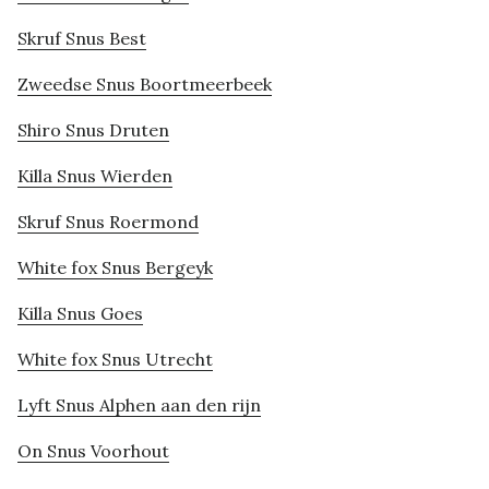
Skruf Snus Best
Zweedse Snus Boortmeerbeek
Shiro Snus Druten
Killa Snus Wierden
Skruf Snus Roermond
White fox Snus Bergeyk
Killa Snus Goes
White fox Snus Utrecht
Lyft Snus Alphen aan den rijn
On Snus Voorhout