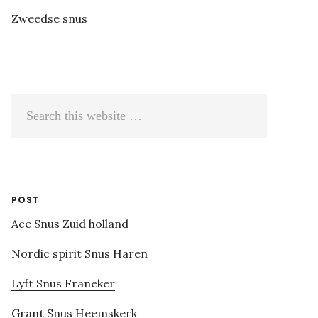
Zweedse snus
Search
this
website
POST
Ace Snus Zuid holland
Nordic spirit Snus Haren
Lyft Snus Franeker
Grant Snus Heemskerk