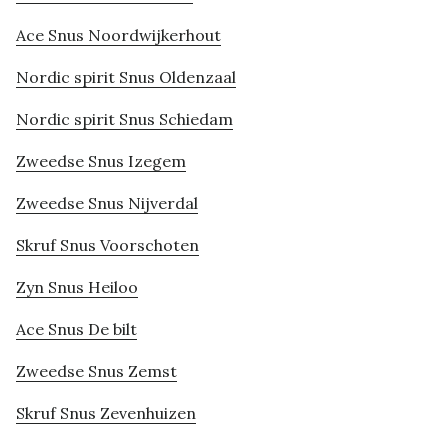
Ace Snus Noordwijkerhout
Nordic spirit Snus Oldenzaal
Nordic spirit Snus Schiedam
Zweedse Snus Izegem
Zweedse Snus Nijverdal
Skruf Snus Voorschoten
Zyn Snus Heiloo
Ace Snus De bilt
Zweedse Snus Zemst
Skruf Snus Zevenhuizen