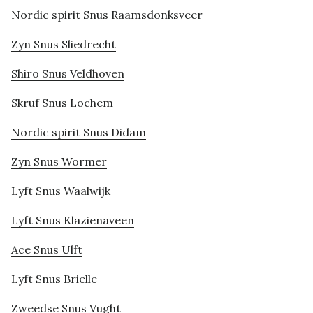
Nordic spirit Snus Raamsdonksveer
Zyn Snus Sliedrecht
Shiro Snus Veldhoven
Skruf Snus Lochem
Nordic spirit Snus Didam
Zyn Snus Wormer
Lyft Snus Waalwijk
Lyft Snus Klazienaveen
Ace Snus Ulft
Lyft Snus Brielle
Zweedse Snus Vught