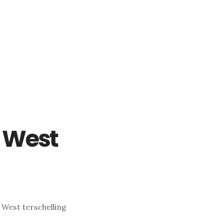
 West
West terschelling