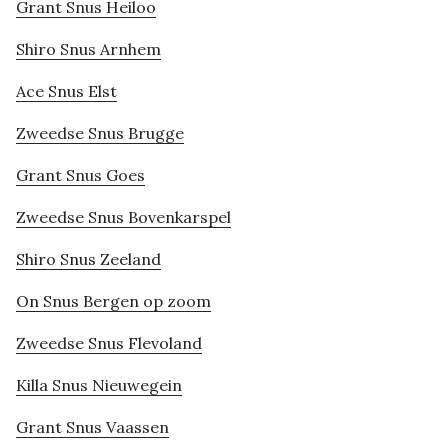
Grant Snus Heiloo
Shiro Snus Arnhem
Ace Snus Elst
Zweedse Snus Brugge
Grant Snus Goes
Zweedse Snus Bovenkarspel
Shiro Snus Zeeland
On Snus Bergen op zoom
Zweedse Snus Flevoland
Killa Snus Nieuwegein
Grant Snus Vaassen