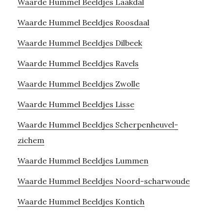
Waarde Hummel Beeldjes Laakdal
Waarde Hummel Beeldjes Roosdaal
Waarde Hummel Beeldjes Dilbeek
Waarde Hummel Beeldjes Ravels
Waarde Hummel Beeldjes Zwolle
Waarde Hummel Beeldjes Lisse
Waarde Hummel Beeldjes Scherpenheuvel-
zichem
Waarde Hummel Beeldjes Lummen
Waarde Hummel Beeldjes Noord-scharwoude
Waarde Hummel Beeldjes Kontich