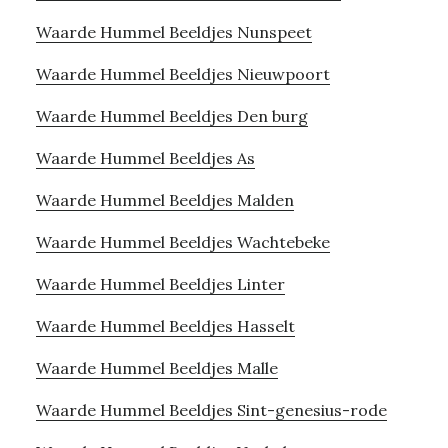
Waarde Hummel Beeldjes Nunspeet
Waarde Hummel Beeldjes Nieuwpoort
Waarde Hummel Beeldjes Den burg
Waarde Hummel Beeldjes As
Waarde Hummel Beeldjes Malden
Waarde Hummel Beeldjes Wachtebeke
Waarde Hummel Beeldjes Linter
Waarde Hummel Beeldjes Hasselt
Waarde Hummel Beeldjes Malle
Waarde Hummel Beeldjes Sint-genesius-rode