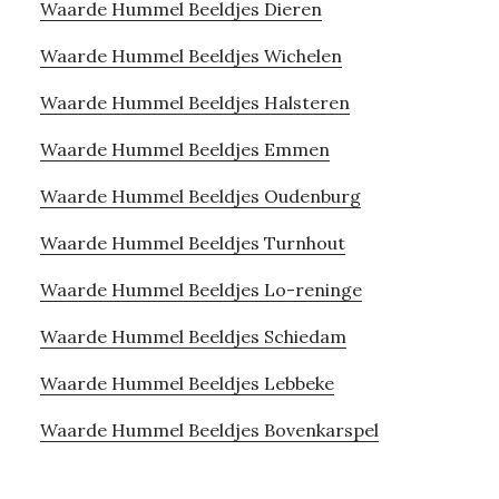
Waarde Hummel Beeldjes Dieren
Waarde Hummel Beeldjes Wichelen
Waarde Hummel Beeldjes Halsteren
Waarde Hummel Beeldjes Emmen
Waarde Hummel Beeldjes Oudenburg
Waarde Hummel Beeldjes Turnhout
Waarde Hummel Beeldjes Lo-reninge
Waarde Hummel Beeldjes Schiedam
Waarde Hummel Beeldjes Lebbeke
Waarde Hummel Beeldjes Bovenkarspel