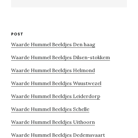
this
website
POST
Waarde Hummel Beeldjes Den haag
Waarde Hummel Beeldjes Dilsen-stokkem
Waarde Hummel Beeldjes Helmond
Waarde Hummel Beeldjes Wuustwezel
Waarde Hummel Beeldjes Leiderdorp
Waarde Hummel Beeldjes Schelle
Waarde Hummel Beeldjes Uithoorn
Waarde Hummel Beeldjes Dedemsvaart