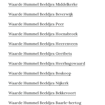
Waarde Hummel Beeldjes Middelkerke
Waarde Hummel Beeldjes Beverwijk
Waarde Hummel Beeldjes Peer
Waarde Hummel Beeldjes Hoensbroek
Waarde Hummel Beeldjes Heerenveen
Waarde Hummel Beeldjes Geetbets
Waarde Hummel Beeldjes Heerhugowaard
Waarde Hummel Beeldjes Boskoop
Waarde Hummel Beeldjes Nijkerk
Waarde Hummel Beeldjes Bekkevoort
Waarde Hummel Beeldjes Baarle-hertog