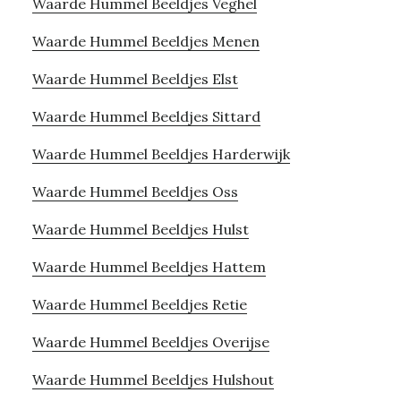
Waarde Hummel Beeldjes Veghel
Waarde Hummel Beeldjes Menen
Waarde Hummel Beeldjes Elst
Waarde Hummel Beeldjes Sittard
Waarde Hummel Beeldjes Harderwijk
Waarde Hummel Beeldjes Oss
Waarde Hummel Beeldjes Hulst
Waarde Hummel Beeldjes Hattem
Waarde Hummel Beeldjes Retie
Waarde Hummel Beeldjes Overijse
Waarde Hummel Beeldjes Hulshout