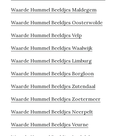
Waarde Hummel Beeldjes Maldegem
Waarde Hummel Beeldjes Oosterwolde
Waarde Hummel Beeldjes Velp
Waarde Hummel Beeldjes Waalwijk
Waarde Hummel Beeldjes Limburg
Waarde Hummel Beeldjes Borgloon
Waarde Hummel Beeldjes Zutendaal
Waarde Hummel Beeldjes Zoetermeer
Waarde Hummel Beeldjes Neerpelt
Waarde Hummel Beeldjes Veurne