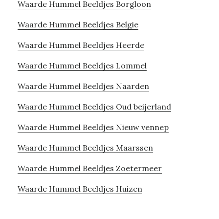
Waarde Hummel Beeldjes Borgloon
Waarde Hummel Beeldjes Belgie
Waarde Hummel Beeldjes Heerde
Waarde Hummel Beeldjes Lommel
Waarde Hummel Beeldjes Naarden
Waarde Hummel Beeldjes Oud beijerland
Waarde Hummel Beeldjes Nieuw vennep
Waarde Hummel Beeldjes Maarssen
Waarde Hummel Beeldjes Zoetermeer
Waarde Hummel Beeldjes Huizen