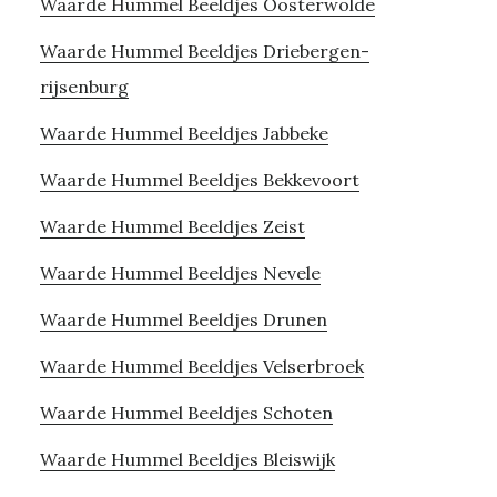
Waarde Hummel Beeldjes Oosterwolde
Waarde Hummel Beeldjes Driebergen-
rijsenburg
Waarde Hummel Beeldjes Jabbeke
Waarde Hummel Beeldjes Bekkevoort
Waarde Hummel Beeldjes Zeist
Waarde Hummel Beeldjes Nevele
Waarde Hummel Beeldjes Drunen
Waarde Hummel Beeldjes Velserbroek
Waarde Hummel Beeldjes Schoten
Waarde Hummel Beeldjes Bleiswijk