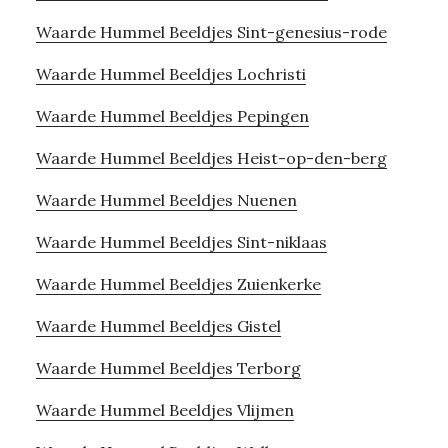
Waarde Hummel Beeldjes Sint-genesius-rode
Waarde Hummel Beeldjes Lochristi
Waarde Hummel Beeldjes Pepingen
Waarde Hummel Beeldjes Heist-op-den-berg
Waarde Hummel Beeldjes Nuenen
Waarde Hummel Beeldjes Sint-niklaas
Waarde Hummel Beeldjes Zuienkerke
Waarde Hummel Beeldjes Gistel
Waarde Hummel Beeldjes Terborg
Waarde Hummel Beeldjes Vlijmen