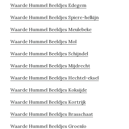
Waarde Hummel Beeldjes Edegem
Waarde Hummel Beeldjes Spiere-helkijn
Waarde Hummel Beeldjes Meulebeke
Waarde Hummel Beeldjes Mol
Waarde Hummel Beeldjes Schijndel
Waarde Hummel Beeldjes Mijdrecht
Waarde Hummel Beeldjes Hechtel-eksel
Waarde Hummel Beeldjes Koksijde
Waarde Hummel Beeldjes Kortrijk
Waarde Hummel Beeldjes Brasschaat
Waarde Hummel Beeldjes Groenlo