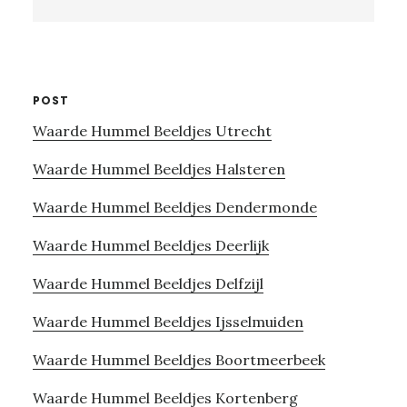
this
website
POST
Waarde Hummel Beeldjes Utrecht
Waarde Hummel Beeldjes Halsteren
Waarde Hummel Beeldjes Dendermonde
Waarde Hummel Beeldjes Deerlijk
Waarde Hummel Beeldjes Delfzijl
Waarde Hummel Beeldjes Ijsselmuiden
Waarde Hummel Beeldjes Boortmeerbeek
Waarde Hummel Beeldjes Kortenberg