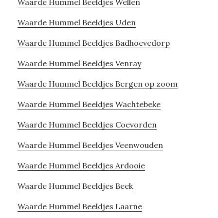
Waarde Hummel Beeldjes Wellen
Waarde Hummel Beeldjes Uden
Waarde Hummel Beeldjes Badhoevedorp
Waarde Hummel Beeldjes Venray
Waarde Hummel Beeldjes Bergen op zoom
Waarde Hummel Beeldjes Wachtebeke
Waarde Hummel Beeldjes Coevorden
Waarde Hummel Beeldjes Veenwouden
Waarde Hummel Beeldjes Ardooie
Waarde Hummel Beeldjes Beek
Waarde Hummel Beeldjes Laarne