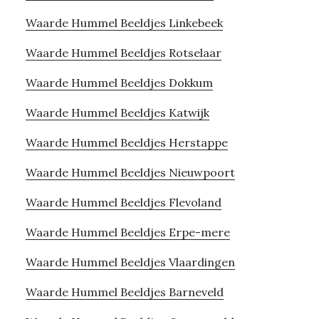
Waarde Hummel Beeldjes Linkebeek
Waarde Hummel Beeldjes Rotselaar
Waarde Hummel Beeldjes Dokkum
Waarde Hummel Beeldjes Katwijk
Waarde Hummel Beeldjes Herstappe
Waarde Hummel Beeldjes Nieuwpoort
Waarde Hummel Beeldjes Flevoland
Waarde Hummel Beeldjes Erpe-mere
Waarde Hummel Beeldjes Vlaardingen
Waarde Hummel Beeldjes Barneveld