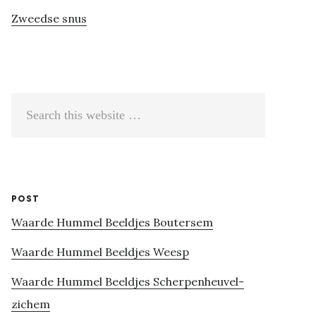
Zweedse snus
Search
this
website
POST
Waarde Hummel Beeldjes Boutersem
Waarde Hummel Beeldjes Weesp
Waarde Hummel Beeldjes Scherpenheuvel-
zichem