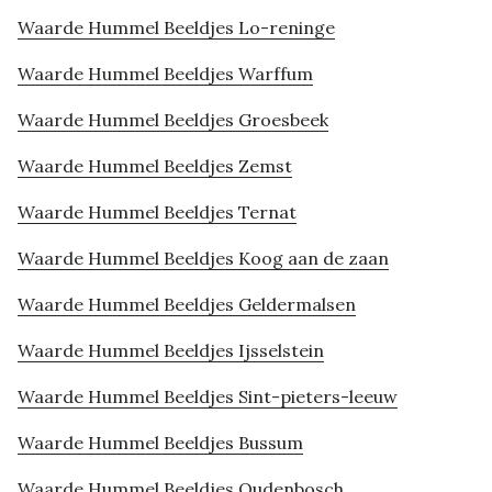
Waarde Hummel Beeldjes Lo-reninge
Waarde Hummel Beeldjes Warffum
Waarde Hummel Beeldjes Groesbeek
Waarde Hummel Beeldjes Zemst
Waarde Hummel Beeldjes Ternat
Waarde Hummel Beeldjes Koog aan de zaan
Waarde Hummel Beeldjes Geldermalsen
Waarde Hummel Beeldjes Ijsselstein
Waarde Hummel Beeldjes Sint-pieters-leeuw
Waarde Hummel Beeldjes Bussum
Waarde Hummel Beeldjes Oudenbosch