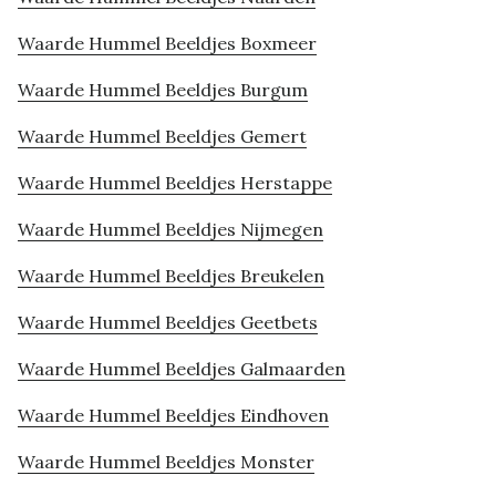
Waarde Hummel Beeldjes Boxmeer
Waarde Hummel Beeldjes Burgum
Waarde Hummel Beeldjes Gemert
Waarde Hummel Beeldjes Herstappe
Waarde Hummel Beeldjes Nijmegen
Waarde Hummel Beeldjes Breukelen
Waarde Hummel Beeldjes Geetbets
Waarde Hummel Beeldjes Galmaarden
Waarde Hummel Beeldjes Eindhoven
Waarde Hummel Beeldjes Monster