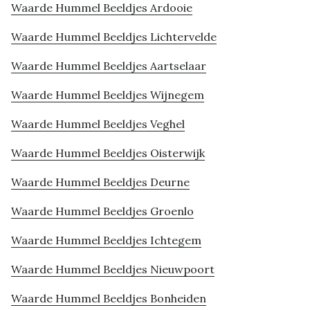
Waarde Hummel Beeldjes Ardooie
Waarde Hummel Beeldjes Lichtervelde
Waarde Hummel Beeldjes Aartselaar
Waarde Hummel Beeldjes Wijnegem
Waarde Hummel Beeldjes Veghel
Waarde Hummel Beeldjes Oisterwijk
Waarde Hummel Beeldjes Deurne
Waarde Hummel Beeldjes Groenlo
Waarde Hummel Beeldjes Ichtegem
Waarde Hummel Beeldjes Nieuwpoort
Waarde Hummel Beeldjes Bonheiden