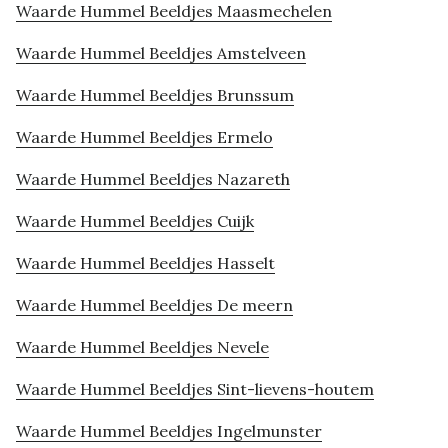
Waarde Hummel Beeldjes Maasmechelen
Waarde Hummel Beeldjes Amstelveen
Waarde Hummel Beeldjes Brunssum
Waarde Hummel Beeldjes Ermelo
Waarde Hummel Beeldjes Nazareth
Waarde Hummel Beeldjes Cuijk
Waarde Hummel Beeldjes Hasselt
Waarde Hummel Beeldjes De meern
Waarde Hummel Beeldjes Nevele
Waarde Hummel Beeldjes Sint-lievens-houtem
Waarde Hummel Beeldjes Ingelmunster