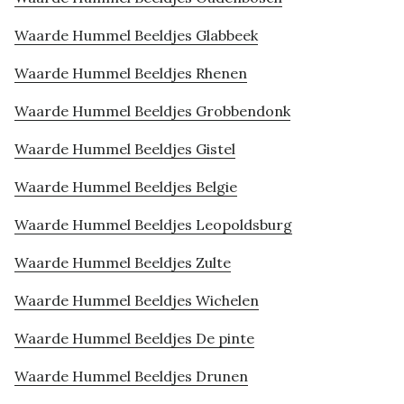
Waarde Hummel Beeldjes Glabbeek
Waarde Hummel Beeldjes Rhenen
Waarde Hummel Beeldjes Grobbendonk
Waarde Hummel Beeldjes Gistel
Waarde Hummel Beeldjes Belgie
Waarde Hummel Beeldjes Leopoldsburg
Waarde Hummel Beeldjes Zulte
Waarde Hummel Beeldjes Wichelen
Waarde Hummel Beeldjes De pinte
Waarde Hummel Beeldjes Drunen