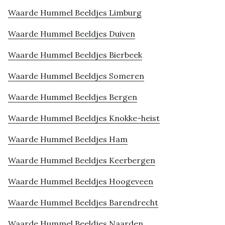
Waarde Hummel Beeldjes Limburg
Waarde Hummel Beeldjes Duiven
Waarde Hummel Beeldjes Bierbeek
Waarde Hummel Beeldjes Someren
Waarde Hummel Beeldjes Bergen
Waarde Hummel Beeldjes Knokke-heist
Waarde Hummel Beeldjes Ham
Waarde Hummel Beeldjes Keerbergen
Waarde Hummel Beeldjes Hoogeveen
Waarde Hummel Beeldjes Barendrecht
Waarde Hummel Beeldjes Naarden