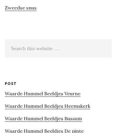
Zweedse snus
Search
this
website
POST
Waarde Hummel Beeldjes Veurne
Waarde Hummel Beeldjes Heemskerk
Waarde Hummel Beeldjes Bussum
Waarde Hummel Beeldjes De pinte