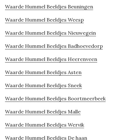
Waarde Hummel Beeldjes Beuningen
Waarde Hummel Beeldjes Weesp
Waarde Hummel Beeldjes Nieuwegein
Waarde Hummel Beeldjes Badhoevedorp
Waarde Hummel Beeldjes Heerenveen
Waarde Hummel Beeldjes Asten
Waarde Hummel Beeldjes Sneek
Waarde Hummel Beeldjes Boortmeerbeek
Waarde Hummel Beeldjes Malle
Waarde Hummel Beeldjes Wervik
Waarde Hummel Beeldjes De haan