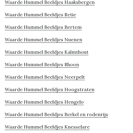
Waarde Hummel Beeldjes Haaksbergen
Waarde Hummel Beeldjes Retie
Waarde Hummel Beeldjes Bertem
Waarde Hummel Beeldjes Nuenen
Waarde Hummel Beeldjes Kalmthout
Waarde Hummel Beeldjes Rhoon
Waarde Hummel Beeldjes Neerpelt
Waarde Hummel Beeldjes Hoogstraten
Waarde Hummel Beeldjes Hengelo
Waarde Hummel Beeldjes Berkel en rodenrijs
Waarde Hummel Beeldjes Knesselare