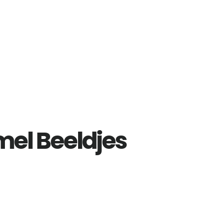
l Beeldjes