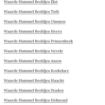
Waarde Hummel Beeldjes Elst
Waarde Hummel Beeldjes Tielt
Waarde Hummel Beeldjes Ommen
Waarde Hummel Beeldjes Heers
Waarde Hummel Beeldjes Prinsenbeek
Waarde Hummel Beeldjes Nevele
Waarde Hummel Beeldjes Assen
Waarde Hummel Beeldjes Koekelare
Waarde Hummel Beeldjes Haacht
Waarde Hummel Beeldjes Staden
Waarde Hummel Beeldjes Helmond