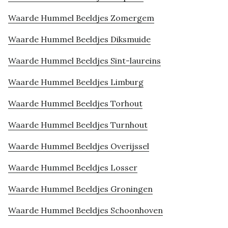
Waarde Hummel Beeldjes Zomergem
Waarde Hummel Beeldjes Diksmuide
Waarde Hummel Beeldjes Sint-laureins
Waarde Hummel Beeldjes Limburg
Waarde Hummel Beeldjes Torhout
Waarde Hummel Beeldjes Turnhout
Waarde Hummel Beeldjes Overijssel
Waarde Hummel Beeldjes Losser
Waarde Hummel Beeldjes Groningen
Waarde Hummel Beeldjes Schoonhoven