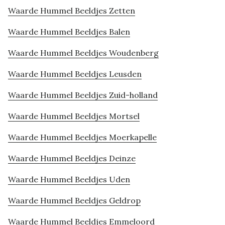
Waarde Hummel Beeldjes Zetten
Waarde Hummel Beeldjes Balen
Waarde Hummel Beeldjes Woudenberg
Waarde Hummel Beeldjes Leusden
Waarde Hummel Beeldjes Zuid-holland
Waarde Hummel Beeldjes Mortsel
Waarde Hummel Beeldjes Moerkapelle
Waarde Hummel Beeldjes Deinze
Waarde Hummel Beeldjes Uden
Waarde Hummel Beeldjes Geldrop
Waarde Hummel Beeldjes Emmeloord