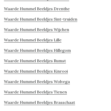
Waarde Hummel Beeldjes Drenthe
Waarde Hummel Beeldjes Sint-truiden
Waarde Hummel Beeldjes Wijchen
Waarde Hummel Beeldjes Lille
Waarde Hummel Beeldjes Hillegom
Waarde Hummel Beeldjes Rumst
Waarde Hummel Beeldjes Kinrooi
Waarde Hummel Beeldjes Wolvega
Waarde Hummel Beeldjes Tienen
Waarde Hummel Beeldjes Brasschaat